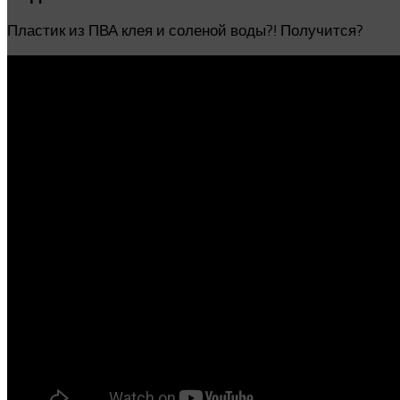
Пластик из ПВА клея и соленой воды?! Получится?