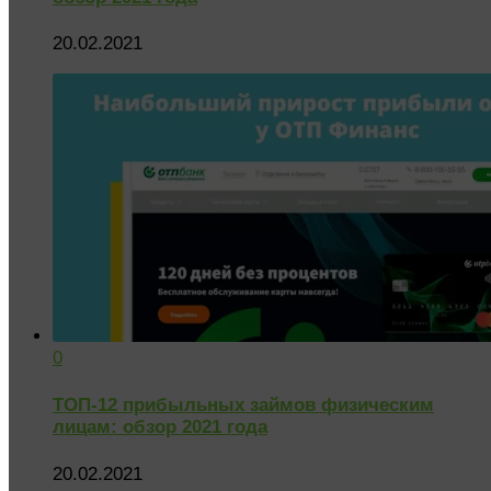
20.02.2021
0
ТОП-12 прибыльных займов физическим
лицам: обзор 2021 года
20.02.2021