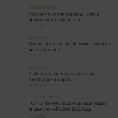
ШУМОИЗОЛЯЦИЯ
Изолон: что это за материал, сфера
применения, особенности
14.09.2023
ДЛЯ КУХНИ
Кухонный стол на одной ножке: выбор по
всем критериям
01.05.2017
ДЛЯ КУХНИ
Выбор обеденного стола в кухню:
конструкции и формы
03.05.2017
ОБЗОР КРЕДИТА
ТОП-12 наилучших займов физическим
лицам: полный обзор 2021 года
20.02.2021