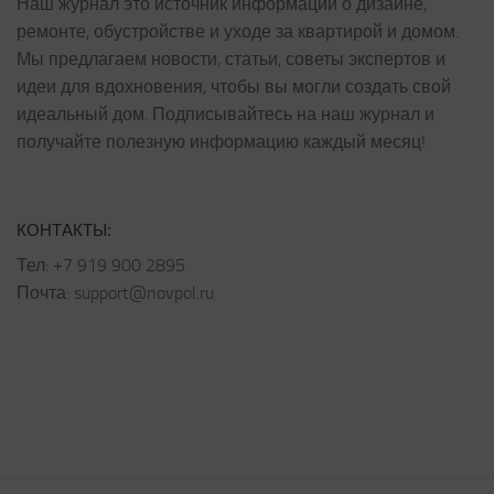
Наш журнал это источник информации о дизайне,
ремонте, обустройстве и уходе за квартирой и домом.
Мы предлагаем новости, статьи, советы экспертов и
идеи для вдохновения, чтобы вы могли создать свой
идеальный дом. Подписывайтесь на наш журнал и
получайте полезную информацию каждый месяц!
КОНТАКТЫ:
Тел: +7 919 900 2895
Почта: support@novpol.ru