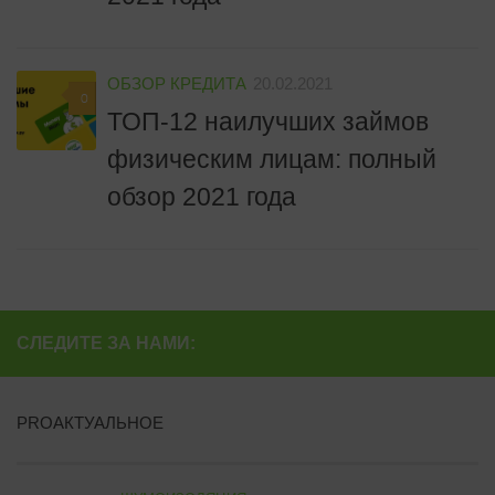
ОБЗОР КРЕДИТА
20.02.2021
0
ТОП-12 наилучших займов
физическим лицам: полный
обзор 2021 года
СЛЕДИТЕ ЗА НАМИ:
PROАКТУАЛЬНОЕ