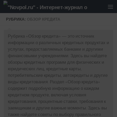
Перейти к содержимому
РУБРИКА:
ОБЗОР КРЕДИТА
Рубрика «Обзор кредита» — это источник
информации о различных кредитных продуктах и
услугах, предоставляемых банками и другими
финансовыми учреждениями. Здесь вы найдете
обзоры кредитных программ для физических и
юридических лиц, кредитные карты,
потребительские кредиты, автокредиты и другие
виды кредитования. Раздел «Обзор кредита»
содержит подробную информацию о каждом
кредитном продукте, включая условия
кредитования, процентные ставки, требования к
заемщикам и другие важные моменты. Здесь вы
также найдете советы по выбору правильного