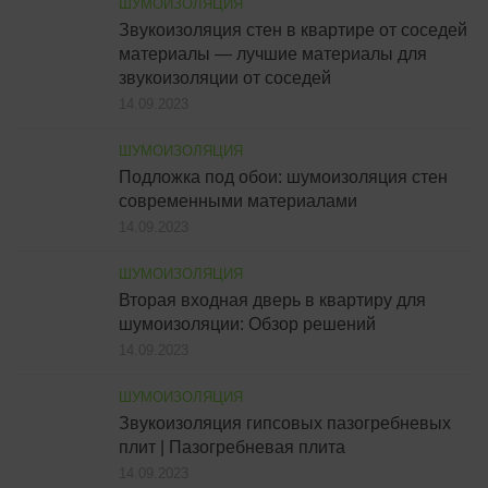
ШУМОИЗОЛЯЦИЯ
Звукоизоляция стен в квартире от соседей
материалы — лучшие материалы для
звукоизоляции от соседей
14.09.2023
ШУМОИЗОЛЯЦИЯ
Подложка под обои: шумоизоляция стен
современными материалами
14.09.2023
ШУМОИЗОЛЯЦИЯ
Вторая входная дверь в квартиру для
шумоизоляции: Обзор решений
14.09.2023
ШУМОИЗОЛЯЦИЯ
Звукоизоляция гипсовых пазогребневых
плит | Пазогребневая плита
14.09.2023