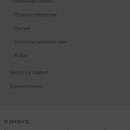
Полезные советы
Правила перевозки
Прочее
Сезонное хранение шин
Услуги
Частота и эффект
Шумоизоляция
О ПРОЕКТЕ