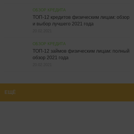
ОБЗОР КРЕДИТА
ТОП-12 кредитов физическим лицам: обзор
и выбор лучшего 2021 года
20.02.2021
ОБЗОР КРЕДИТА
ТОП-12 займов физическим лицам: полный
обзор 2021 года
20.02.2021
ЕЩЁ