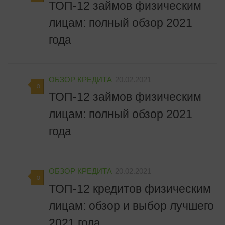
ТОП-12 займов физическим
лицам: полный обзор 2021
года
ОБЗОР КРЕДИТА
20.02.2021
0
ТОП-12 займов физическим
лицам: полный обзор 2021
года
ОБЗОР КРЕДИТА
20.02.2021
0
ТОП-12 кредитов физическим
лицам: обзор и выбор лучшего
2021 года