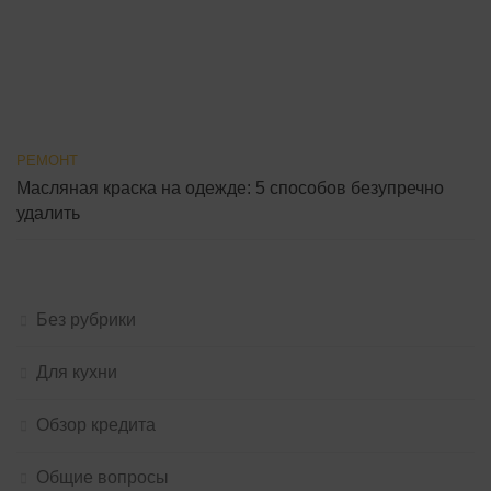
РЕМОНТ
Масляная краска на одежде: 5 способов безупречно
удалить
Без рубрики
Для кухни
Обзор кредита
Общие вопросы