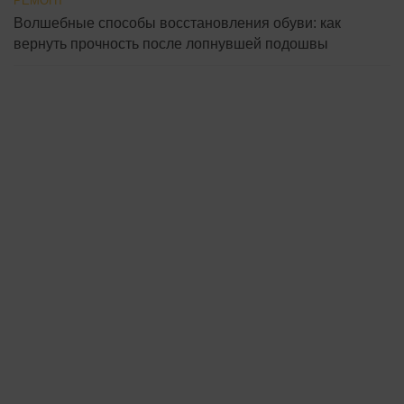
РЕМОНТ
Волшебные способы восстановления обуви: как
вернуть прочность после лопнувшей подошвы