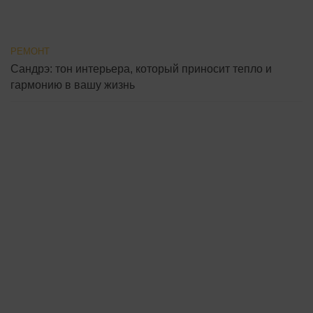
РЕМОНТ
Сандрэ: тон интерьера, который приносит тепло и
гармонию в вашу жизнь