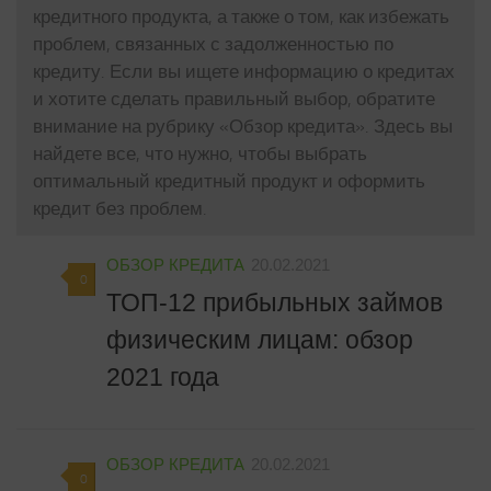
кредитного продукта, а также о том, как избежать
проблем, связанных с задолженностью по
кредиту. Если вы ищете информацию о кредитах
и хотите сделать правильный выбор, обратите
внимание на рубрику «Обзор кредита». Здесь вы
найдете все, что нужно, чтобы выбрать
оптимальный кредитный продукт и оформить
кредит без проблем.
ОБЗОР КРЕДИТА
20.02.2021
0
ТОП-12 прибыльных займов
физическим лицам: обзор
2021 года
ОБЗОР КРЕДИТА
20.02.2021
0