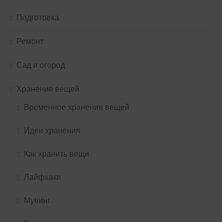
Подготовка
Ремонт
Сад и огород
Хранение вещей
Временное хранение вещей
Идеи хранения
Как хранить вещи
Лайфхаки
Мувинг