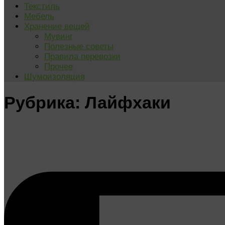
Текстиль
Мебель
Хранение вещей
Мувинг
Полезные советы
Правила перевозки
Прочее
Шумоизоляция
Рубрика:
Лайфхаки