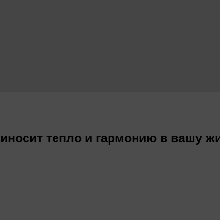
риносит тепло и гармонию в вашу ж