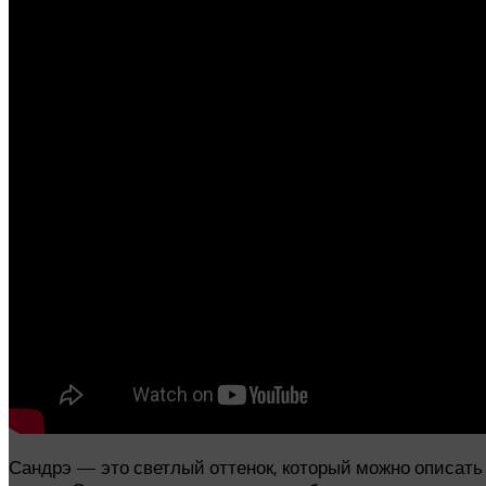
Сандрэ — это светлый оттенок, который можно описать