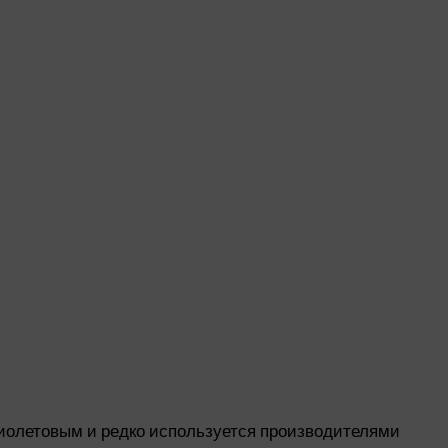
фиолетовым и редко используется производителями