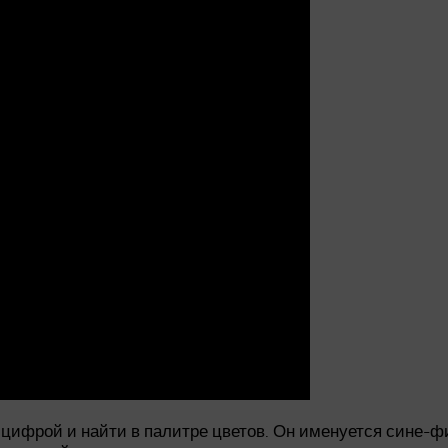
 цифрой и найти в палитре цветов. Он именуется сине-