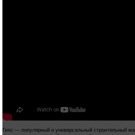
Гипс — популярный и универсальный строительный мате