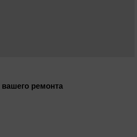
я вашего ремонта