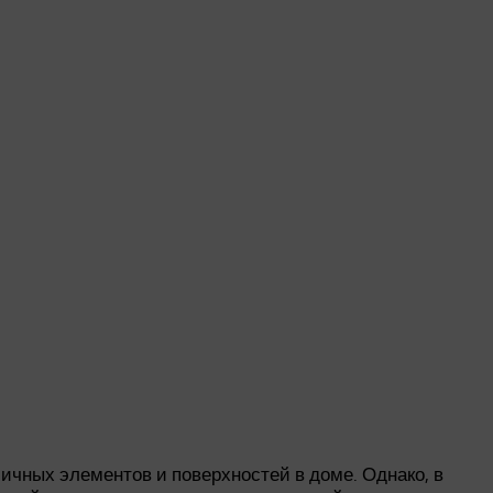
чных элементов и поверхностей в доме. Однако, в