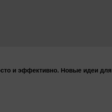
осто и эффективно. Новые идеи дл