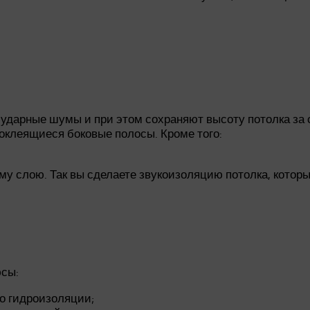
дарные шумы и при этом сохраняют высоту потолка за
оклеящиеся боковые полосы. Кроме того:
 слою. Так вы сделаете звукоизоляцию потолка, которы
юсы:
о гидроизоляции;