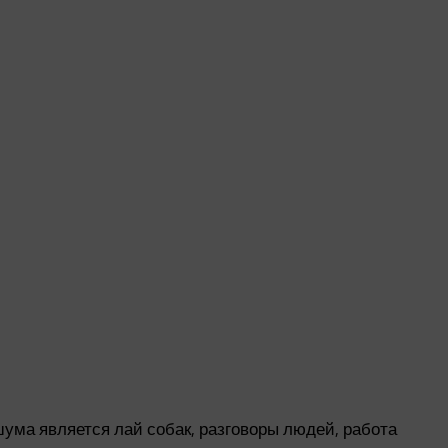
ума является лай собак, разговоры людей, работа