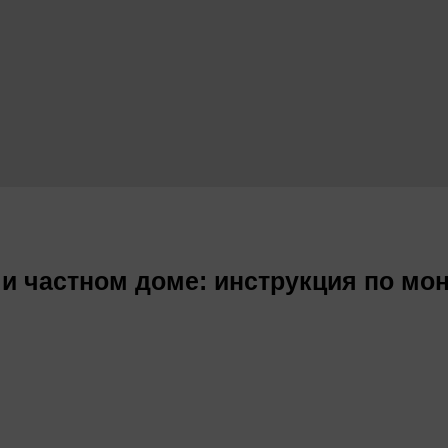
 и частном доме: инструкция по мо