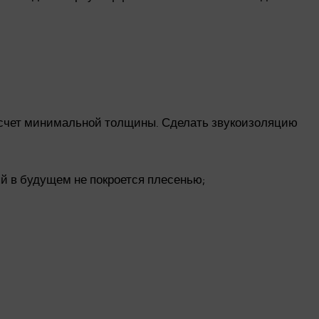
 счет минимальной толщины. Сделать звукоизоляцию
й в будущем не покроется плесенью;