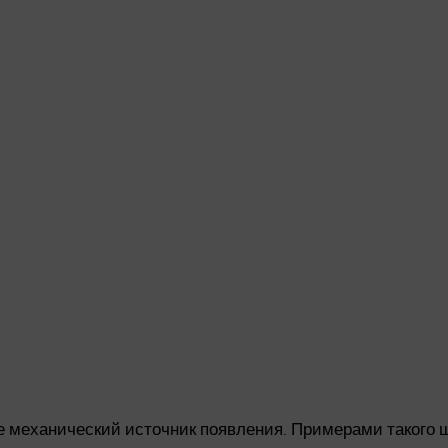
механический источник появления. Примерами такого ш