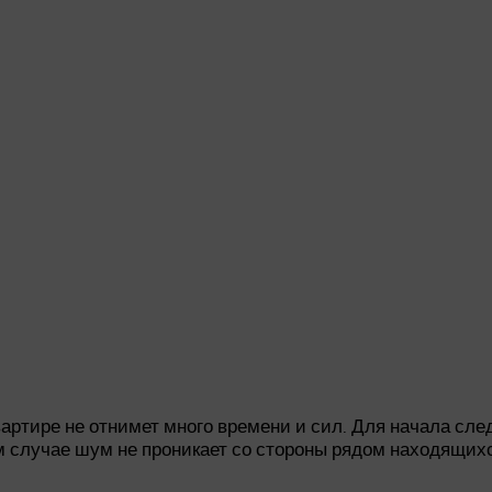
артире не отнимет много времени и сил. Для начала сле
 случае шум не проникает со стороны рядом находящихся