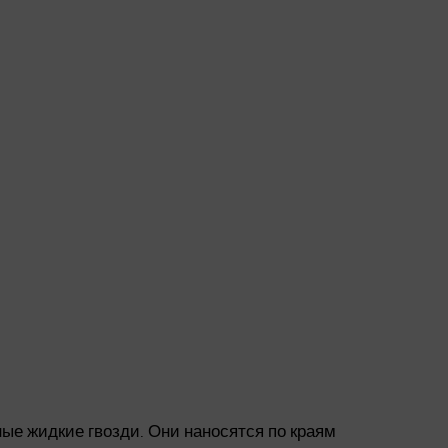
ые жидкие гвозди. Они наносятся по краям