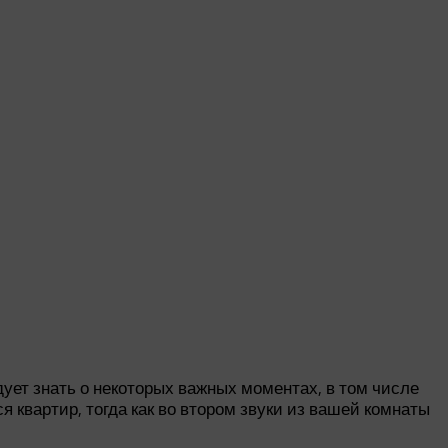
дует знать о некоторых важных моментах, в том числе
 квартир, тогда как во втором звуки из вашей комнаты