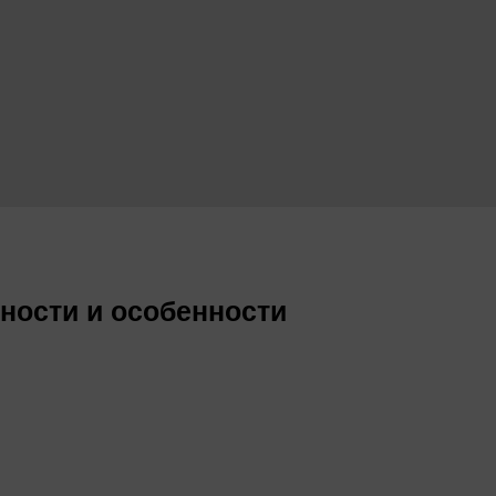
ности и особенности