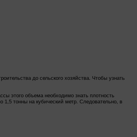
троительства до сельского хозяйства. Чтобы узнать
ассы этого объема необходимо знать плотность
о 1,5 тонны на кубический метр. Следовательно, в