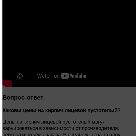
Вопрос-ответ
Каковы цены на кирпич лицевой пустотелый?
Цены на кирпич лицевой пустотелый могут
варьироваться в зависимости от производителя,
региона и объема заказа. В среднем, цена за одну