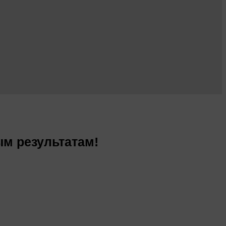
ым результатам!