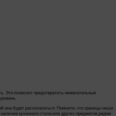
ь. Это позволит предотвратить нежелательные
уровень.
й она будет располагаться. Помните, что границы ниши
 наличие кухонного стола или других предметов рядом