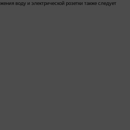
ения воду и электрической розетки также следует