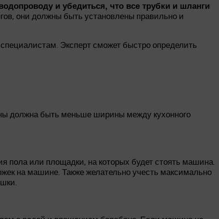
одопроводу и убедиться, что все трубки и шланги
гов, они должны быть установлены правильно и
 специалистам. Эксперт сможет быстро определить
ины должна быть меньше ширины между кухонного
 пола или площадки, на которых будет стоять машина.
жек на машине. Также желательно учесть максимально
ышки.