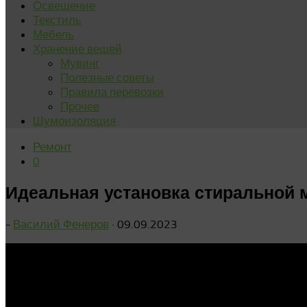
Освещение
Текстиль
Мебель
Хранение вещей
Мувинг
Полезные советы
Правила перевозки
Прочее
Шумоизоляция
Ремонт
0
Идеальная установка стиральной м
-
Василий Фенеров
·
09.09.2023