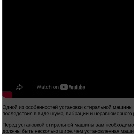
Одной из особенностей установки стиральной машины 
последствия в виде шума, вибрации и неравномерного 
Перед установкой стиральной машины вам необходимо и
должны быть несколько шире, чем установленная машин