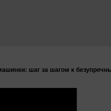
ашинки: шаг за шагом к безупречн