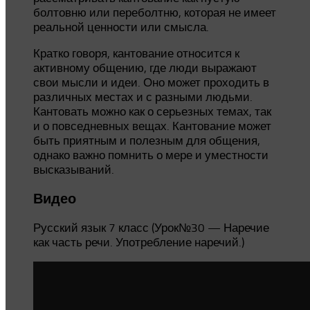
болтовню или переболтню, которая не имеет
реальной ценности или смысла.
Кратко говоря, кантование относится к
активному общению, где люди выражают
свои мысли и идеи. Оно может проходить в
различных местах и с разными людьми.
Кантовать можно как о серьезных темах, так
и о повседневных вещах. Кантование может
быть приятным и полезным для общения,
однако важно помнить о мере и уместности
высказываний.
Видео
Русский язык 7 класс (Урок№30 — Наречие
как часть речи. Употребление наречий.)