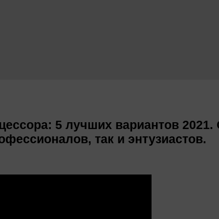
цессора: 5 лучших вариантов 2021.
фессионалов, так и энтузиастов.