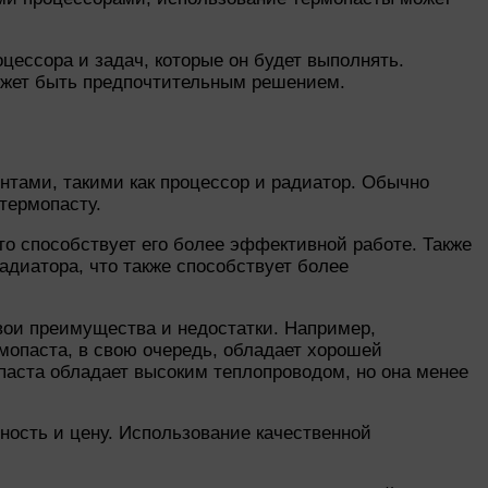
цессора и задач, которые он будет выполнять.
ожет быть предпочтительным решением.
нтами, такими как процессор и радиатор. Обычно
термопасту.
о способствует его более эффективной работе. Также
адиатора, что также способствует более
вои преимущества и недостатки. Например,
мопаста, в свою очередь, обладает хорошей
паста обладает высоким теплопроводом, но она менее
ность и цену. Использование качественной