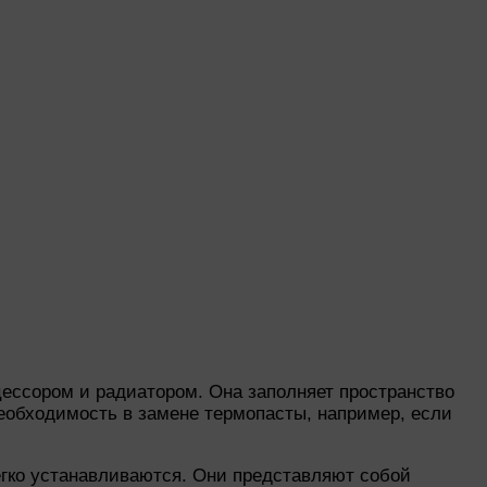
ессором и радиатором. Она заполняет пространство
необходимость в замене термопасты, например, если
егко устанавливаются. Они представляют собой