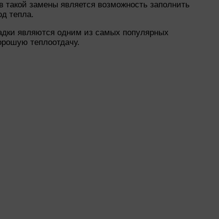
в такой замены является возможность заполнить
д тепла.
ладки являются одним из самых популярных
орошую теплоотдачу.