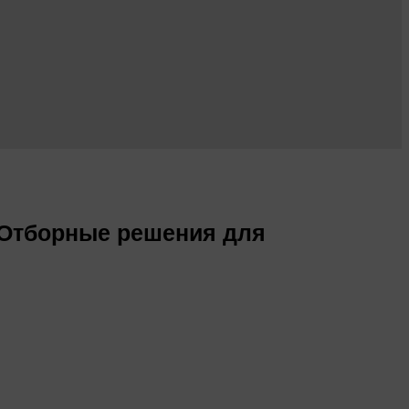
 Отборные решения для