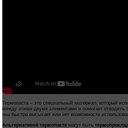
Термопаста – это специальный материал, который исп
между этими двумя элементами и помогает отводить т
она быстро высыхает или нет возможности использова
Альтернативой термопасте
могут быть
термопрокла