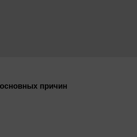
 основных причин