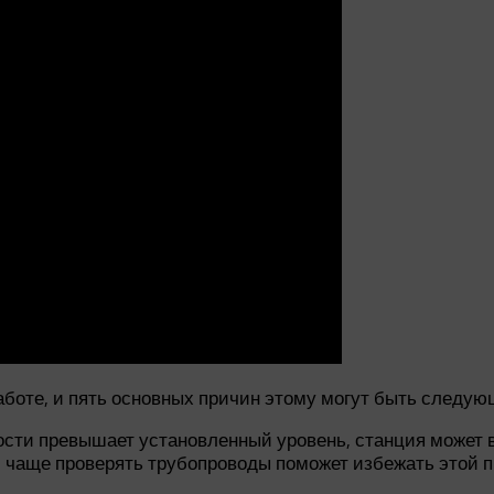
работе, и пять основных причин этому могут быть следу
кости превышает установленный уровень, станция может
и чаще проверять трубопроводы поможет избежать этой 