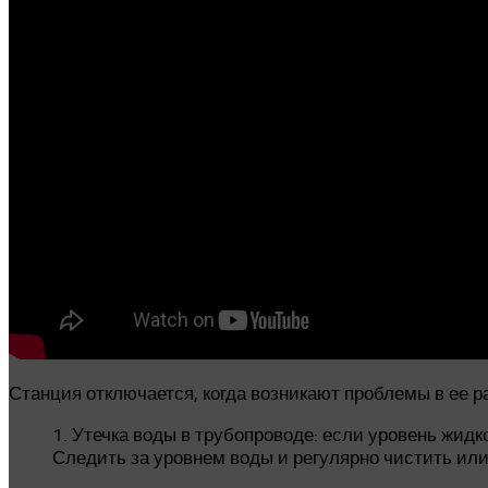
Станция отключается, когда возникают проблемы в ее 
1. Утечка воды в трубопроводе: если уровень жид
Следить за уровнем воды и регулярно чистить ил