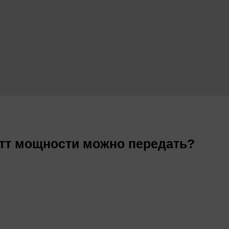
атт мощности можно передать?