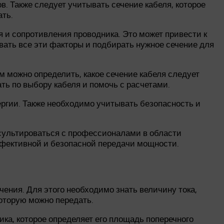
в. Также следует учитывать сечение кабеля, которое
ать.
 и сопротивления проводника. Это может привести к
ать все эти факторы и подбирать нужное сечение для
 можно определить, какое сечение кабеля следует
ть по выбору кабеля и помочь с расчетами.
ргии. Также необходимо учитывать безопасность и
нсультироваться с профессионалами в области
ффективной и безопасной передачи мощности.
чения. Для этого необходимо знать величину тока,
которую можно передать.
ика, которое определяет его площадь поперечного