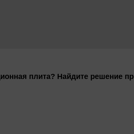
ционная плита? Найдите решение п