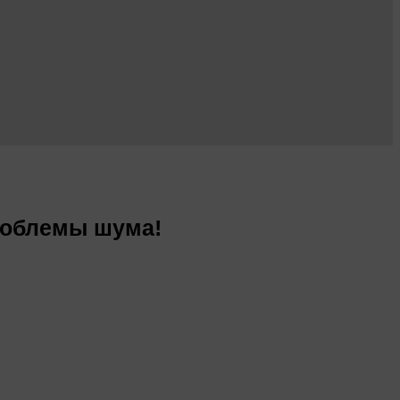
роблемы шума!