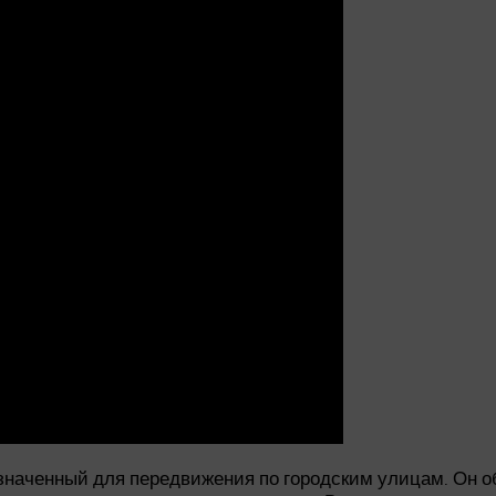
значенный для передвижения по городским улицам. Он 