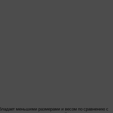
обладает меньшими размерами и весом по сравнению с