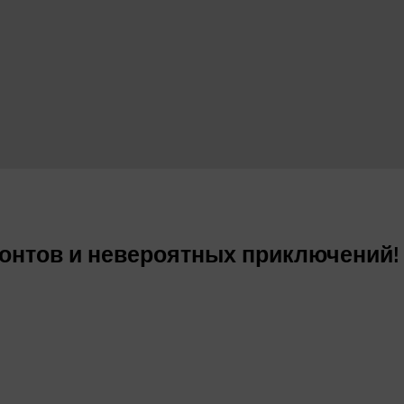
зонтов и невероятных приключений!