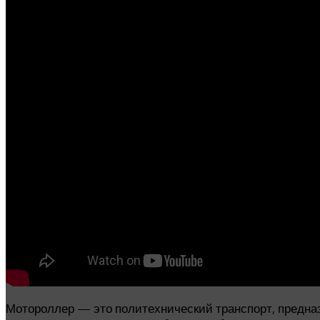
Мотороллер — это политехнический транспорт, предна