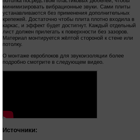
потолка посредством пластиковых дюбелей, чтобы
минимизировать вибрационные звуки. Сами плиты
устанавливаются без применения дополнительных
крепежей. Достаточно чтобы плита плотно входила в
каркас, и эффект будет достигнут. Каждый отдельный
лист должен прилегать к поверхности без зазоров.
Материал монтируется жёлтой стороной к стене или
потолку.
О монтаже евроблоков для звукоизоляции более
подробно смотрите в следующем видео.
Источники: