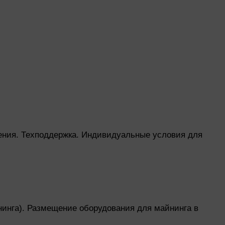
нения. Техподдержка. Индивидуальные условия для
инга). Размещение оборудования для майнинга в