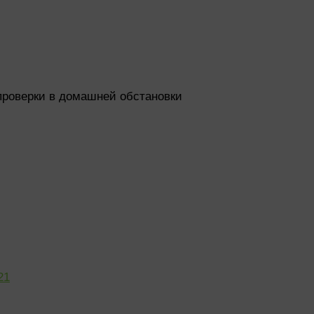
 проверки в домашней обстановки
21