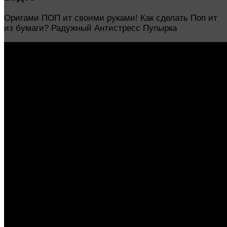
Оригами ПОП ит своими руками! Как сделать Поп ит
из бумаги? Радужный Антистресс Пупырка