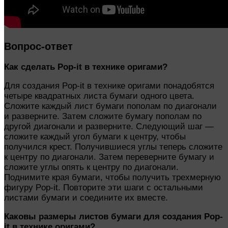
Вопрос-ответ
Как сделать Pop-it в технике оригами?
Для создания Pop-it в технике оригами понадобятся
четыре квадратных листа бумаги одного цвета.
Сложите каждый лист бумаги пополам по диагонали
и разверните. Затем сложите бумагу пополам по
другой диагонали и разверните. Следующий шаг —
сложите каждый угол бумаги к центру, чтобы
получился крест. Получившиеся углы теперь сложите
к центру по диагонали. Затем переверните бумагу и
сложите углы опять к центру по диагонали.
Поднимите края бумаги, чтобы получить трехмерную
фигуру Pop-it. Повторите эти шаги с остальными
листами бумаги и соедините их вместе.
Каковы размеры листов бумаги для создания Pop-
it в технике оригами?