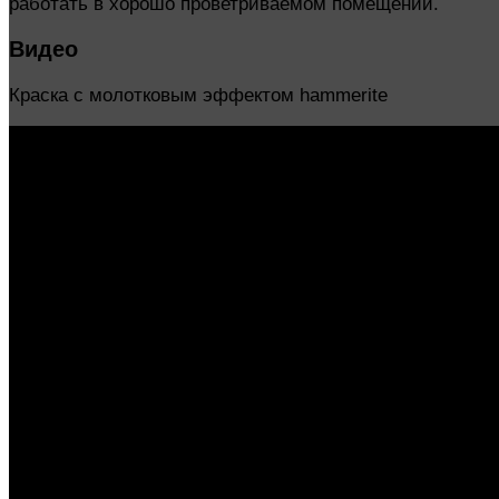
работать в хорошо проветриваемом помещении.
Видео
Краска с молотковым эффектом hammerite