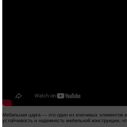
Мебельная царга — это один из ключевых элементов к
устойчивость и надежность мебельной конструкции, ч