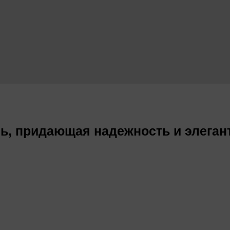
ль, придающая надежность и элеган