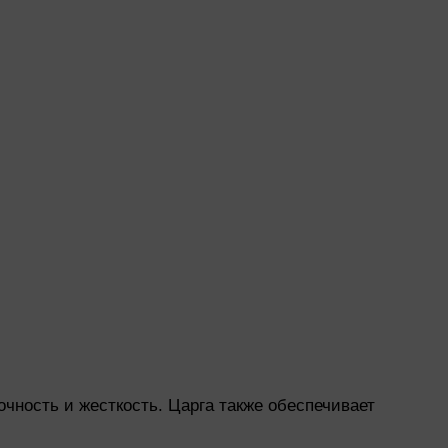
чность и жесткость. Царга также обеспечивает