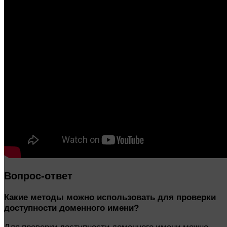
Вопрос-ответ
Какие методы можно использовать для проверки
доступности доменного имени?
Для проверки доступности доменного имени можно