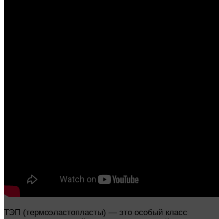
ТЭП (термоэластопласты) — это особый класс