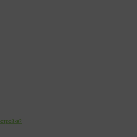
стройке?