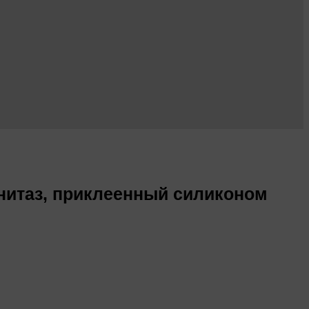
унитаз, приклеенный силиконом