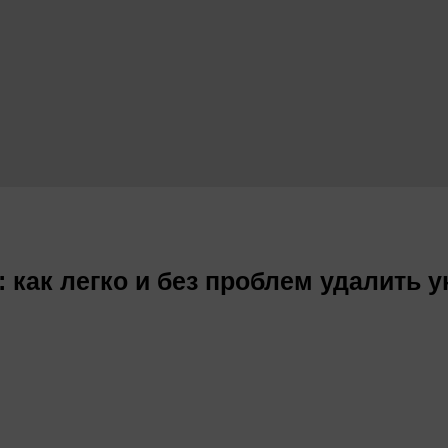
 как легко и без проблем удалить 