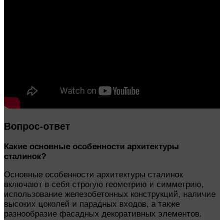
Вопрос-ответ
Какие основные особенности архитектуры
сталинок?
Основные особенности архитектуры сталинок
включают в себя строгую геометрию и симметрию,
использование железобетонных конструкций, наличие
высоких цоколей и парадных входов, а также
разнообразие фасадных декоративных элементов.