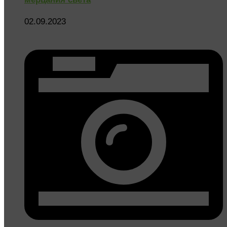
02.09.2023