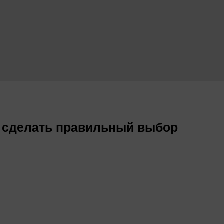
к сделать правильный выбор