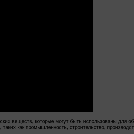
еских веществ, которые могут быть использованы для о
 таких как промышленность, строительство, производств