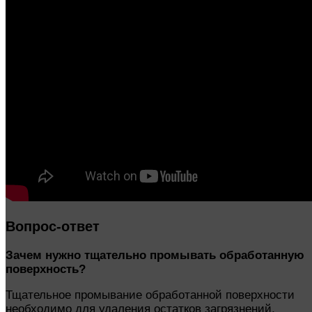
Вопрос-ответ
Зачем нужно тщательно промывать обработанную
поверхность?
Тщательное промывание обработанной поверхности
необходимо для удаления остатков загрязнений,