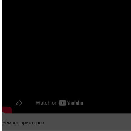
Ремонт принтеров