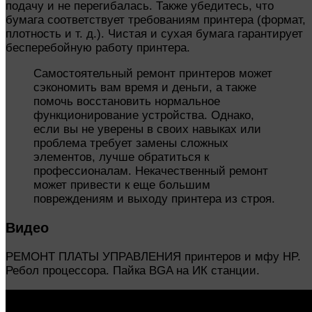
подачу и не перегибалась. Также убедитесь, что
бумага соответствует требованиям принтера (формат,
плотность и т. д.). Чистая и сухая бумага гарантирует
бесперебойную работу принтера.
Самостоятельный ремонт принтеров может
сэкономить вам время и деньги, а также
помочь восстановить нормальное
функционирование устройства. Однако,
если вы не уверены в своих навыках или
проблема требует замены сложных
элементов, лучше обратиться к
профессионалам. Некачественный ремонт
может привести к еще большим
повреждениям и выходу принтера из строя.
Видео
РЕМОНТ ПЛАТЫ УПРАВЛЕНИЯ принтеров и мфу HP.
Ребол процессора. Пайка BGA на ИК станции.