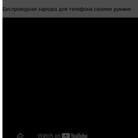
Беспроводная зарядка для телефона своими руками