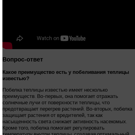
Вопрос-ответ
Какое преимущество есть у побеливания теплицы
известью?
Побелка теплицы известью имеет несколько
преимуществ. Во-первых, она помогает отражать
солнечные лучи от поверхности теплицы, что
предотвращает перегрев растений. Во-вторых, побелка
защищает растения от вредителей, так как
насыщенность света снижает активность насекомых.
Кроме того, побелка помогает регулировать
температуру внутри теплицы, создавая оптимальный