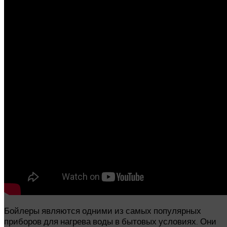
Бойлеры являются одними из самых популярных
приборов для нагрева воды в бытовых условиях. Они