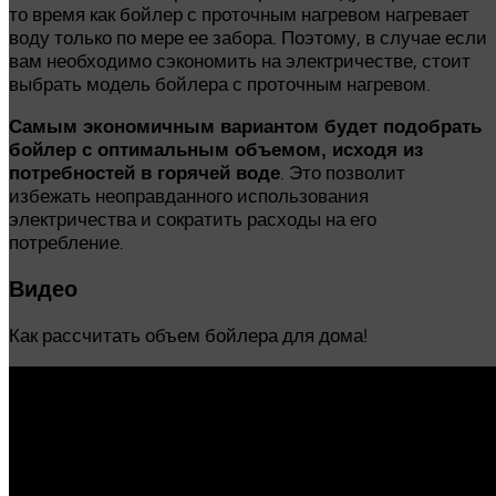
то время как бойлер с проточным нагревом нагревает
воду только по мере ее забора. Поэтому, в случае если
вам необходимо сэкономить на электричестве, стоит
выбрать модель бойлера с проточным нагревом.
Самым экономичным вариантом будет подобрать
бойлер с оптимальным объемом, исходя из
. Это позволит
потребностей в горячей воде
избежать неоправданного использования
электричества и сократить расходы на его
потребление.
Видео
Как рассчитать объем бойлера для дома!