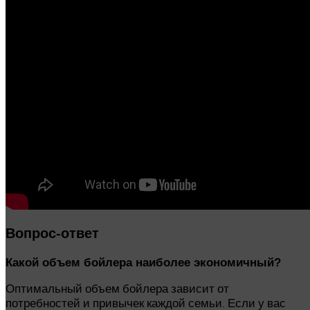
Вопрос-ответ
Какой объем бойлера наиболее экономичный?
Оптимальный объем бойлера зависит от
потребностей и привычек каждой семьи. Если у вас