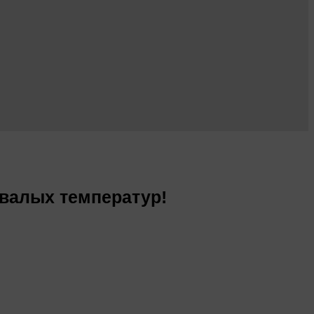
ывалых температур!