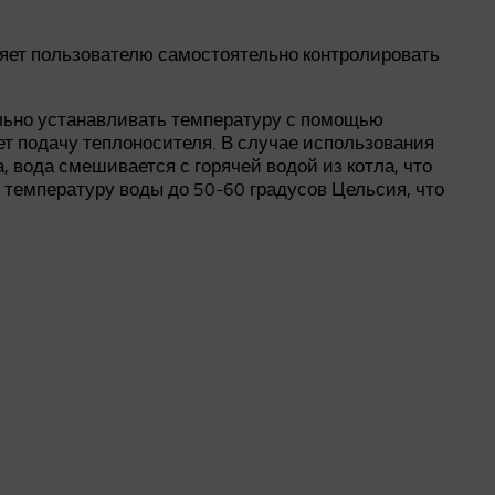
яет пользователю самостоятельно контролировать
ельно устанавливать температуру с помощью
ет подачу теплоносителя. В случае использования
 вода смешивается с горячей водой из котла, что
 температуру воды до 50-60 градусов Цельсия, что