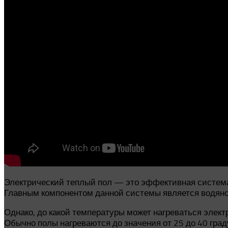
Электрический теплый пол — это эффективная система
Главным компонентом данной системы является водяной
Однако, до какой температуры может нагреваться элек
Обычно полы нагреваются до значения от 25 до 40 гра