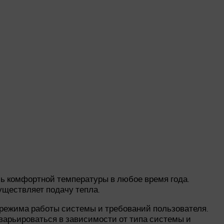
ь комфортной температуры в любое время года.
уществляет подачу тепла.
 режима работы системы и требований пользователя.
 варьироваться в зависимости от типа системы и