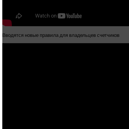
Вводятся новые правила для владельцев счетчиков