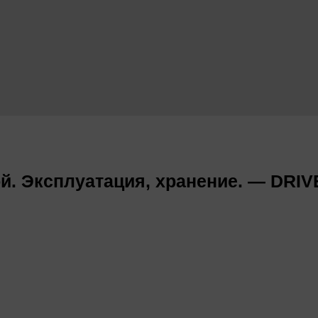
. Эксплуатация, хранение. — DRIV