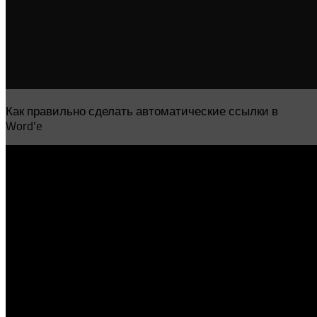
Как правильно сделать автоматические ссылки в
Word’e