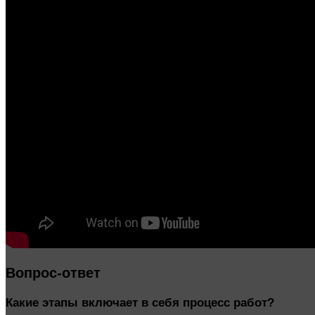
Вопрос-ответ
Какие этапы включает в себя процесс работ?