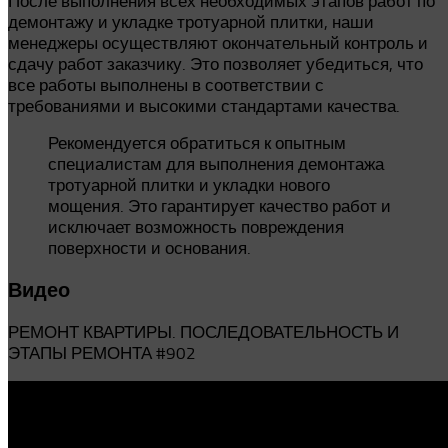
После выполнения всех необходимых этапов работ по
демонтажу и укладке тротуарной плитки, наши
менеджеры осуществляют окончательный контроль и
сдачу работ заказчику. Это позволяет убедиться, что
все работы выполнены в соответствии с
требованиями и высокими стандартами качества.
Рекомендуется обратиться к опытным
специалистам для выполнения демонтажа
тротуарной плитки и укладки нового
мощения. Это гарантирует качество работ и
исключает возможность повреждения
поверхности и основания.
Видео
РЕМОНТ КВАРТИРЫ. ПОСЛЕДОВАТЕЛЬНОСТЬ И
ЭТАПЫ РЕМОНТА #902