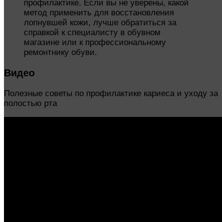
профилактике. Если вы не уверены, какой
метод применить для восстановления
лопнувшей кожи, лучше обратиться за
справкой к специалисту в обувном
магазине или к профессиональному
ремонтнику обуви.
Видео
Полезные советы по профилактике кариеса и уходу за
полостью рта