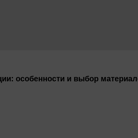
ции: особенности и выбор материа