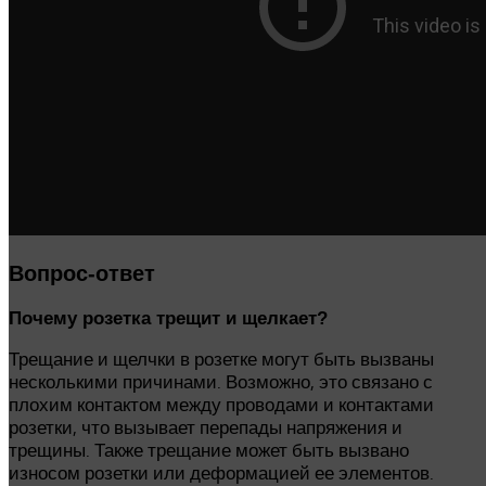
Вопрос-ответ
Почему розетка трещит и щелкает?
Трещание и щелчки в розетке могут быть вызваны
несколькими причинами. Возможно, это связано с
плохим контактом между проводами и контактами
розетки, что вызывает перепады напряжения и
трещины. Также трещание может быть вызвано
износом розетки или деформацией ее элементов.