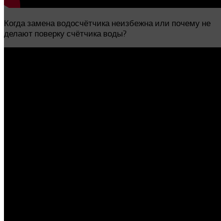
Когда замена водосчётчика неизбежна или почему не
делают поверку счётчика воды?