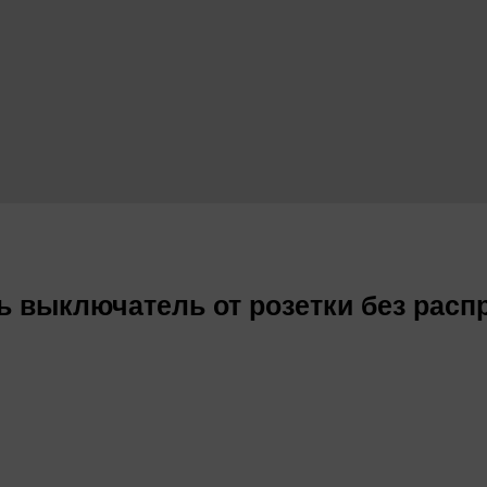
ь выключатель от розетки без рас