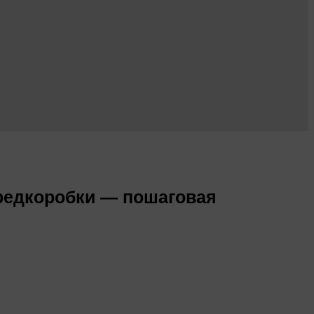
предкоробки — пошаговая