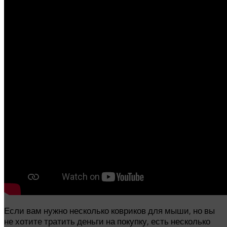
Если вам нужно несколько ковриков для мыши, но вы
не хотите тратить деньги на покупку, есть несколько