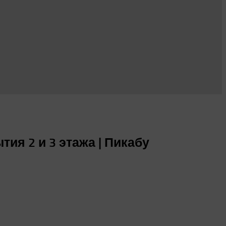
я 2 и 3 этажа | Пикабу