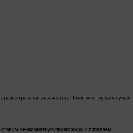
х разная резонансная частота. Такая конструкция лучше
ы ставим межкомнатную перегородку и попадаем