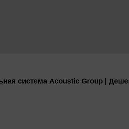
ная система Acoustic Group | Деше