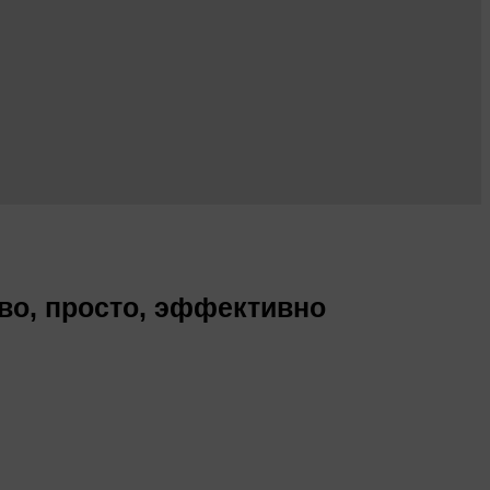
во, просто, эффективно