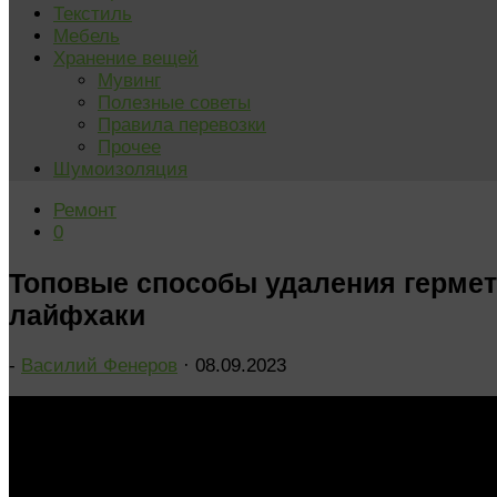
Текстиль
Мебель
Хранение вещей
Мувинг
Полезные советы
Правила перевозки
Прочее
Шумоизоляция
Ремонт
0
Топовые способы удаления гермет
лайфхаки
-
Василий Фенеров
·
08.09.2023