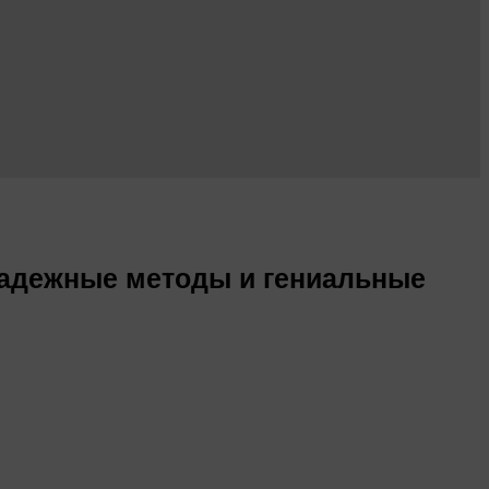
надежные методы и гениальные