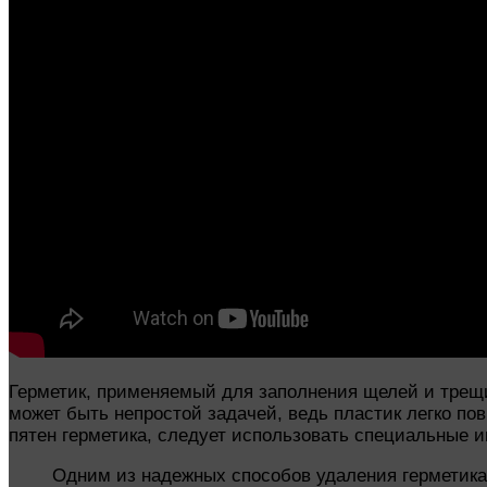
Герметик, применяемый для заполнения щелей и трещи
может быть непростой задачей, ведь пластик легко п
пятен герметика, следует использовать специальные 
Одним из надежных способов удаления герметика 