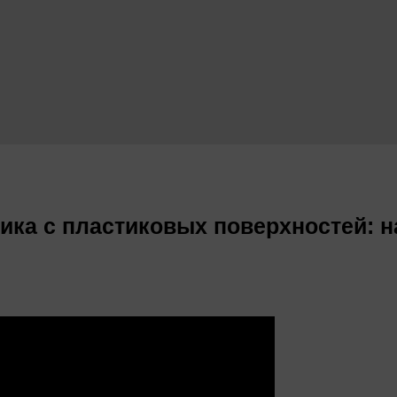
ика с пластиковых поверхностей: 