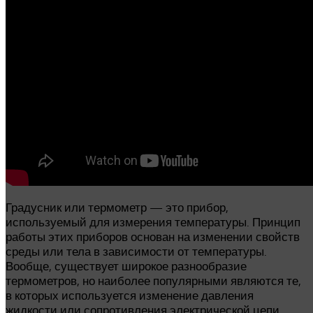
Градусник или термометр — это прибор,
используемый для измерения температуры. Принцип
работы этих приборов основан на изменении свойств
среды или тела в зависимости от температуры.
Вообще, существует широкое разнообразие
термометров, но наиболее популярными являются те,
в которых используется изменение давления
жидкости или сопротивления электрической цепи.