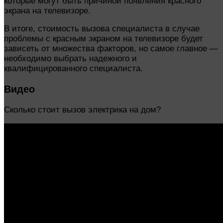
которые могут быть причиной появления красного
экрана на телевизоре.
В итоге, стоимость вызова специалиста в случае
проблемы с красным экраном на телевизоре будет
зависеть от множества факторов, но самое главное —
необходимо выбрать надежного и
квалифицированного специалиста.
Видео
Сколько стоит вызов электрика на дом?