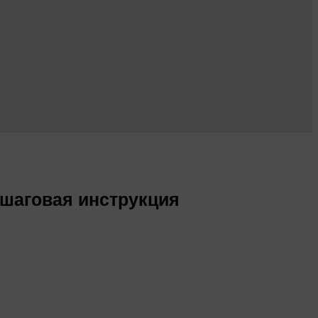
ошаговая инструкция