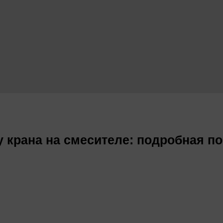
су крана на смесителе: подробная п