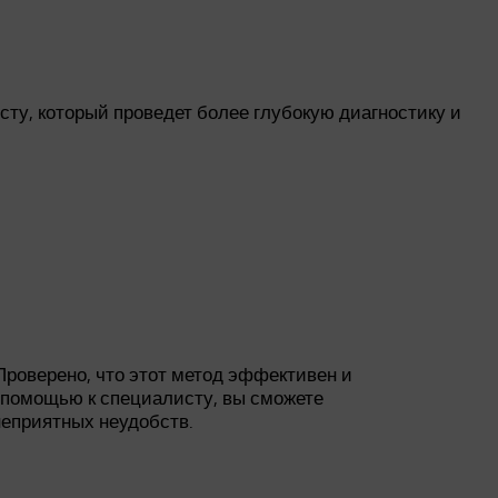
сту, который проведет более глубокую диагностику и
 Проверено, что этот метод эффективен и
 помощью к специалисту, вы сможете
неприятных неудобств.