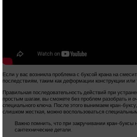
Если у вас возникла проблема с буксой крана на смеси
последствиям, таким как деформации конструкции или 
Правильная последовательность действий при устране
простым шагам, вы сможете без проблем разобрать и о
специального ключа. После этого вынимаем кран-буксу, 
слишком жесткая, можно воспользоваться специальным
Важно помнить, что при закручивании кран-буксы 
сантехнические детали.